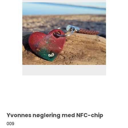
Yvonnes nøglering med NFC-chip
009