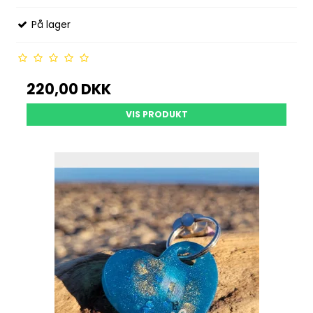
På lager
220,00 DKK
VIS PRODUKT