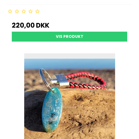
220,00 DKK
VIS PRODUKT